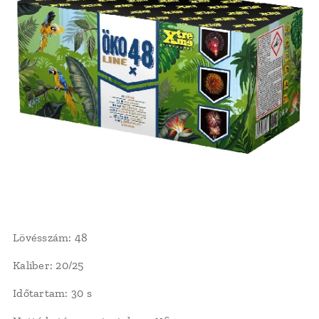
Lövésszám: 48
Kaliber: 20/25
Időtartam: 30 s