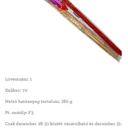
Lövésszám: 1
Kaliber: 70
Nettó hatóanyag tartalom: 180 g
Pt. osztály: F3
Csak december 28-31 között vásárolható és december 31-